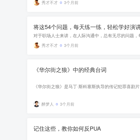
秀才不才
3个月前
将这54个问题，每天练一练，轻松学好演
秀才不才
3个月前
《华尔街之狼》中的经典台词
醉梦人
3个月前
记住这些，教你如何反PUA