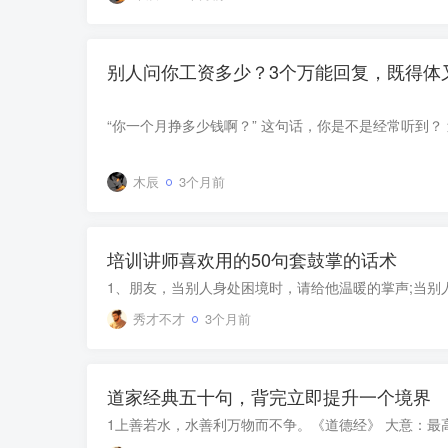
别人问你工资多少？3个万能回复，既得体
木辰
3个月前
培训讲师喜欢用的50句套鼓掌的话术
秀才不才
3个月前
道家经典五十句，背完立即提升一个境界