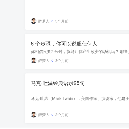
醉梦人
3个月前
6 个步骤，你可以说服任何人
醉梦人
3个月前
马克·吐温经典语录25句
醉梦人
3个月前