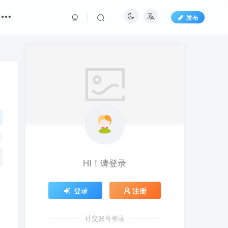
发布
HI！请登录
登录
注册
社交账号登录