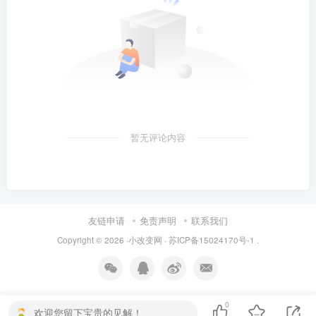
暂无评论内容
友链申请
免责声明
联系我们
Copyright © 2026 ·
小改变网
·
苏ICP备15024170号-1
.
0
欢迎您留下宝贵的见解！