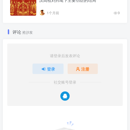
1个月前
9
评论
抢沙发
请登录后发表评论
登录
注册
社交账号登录