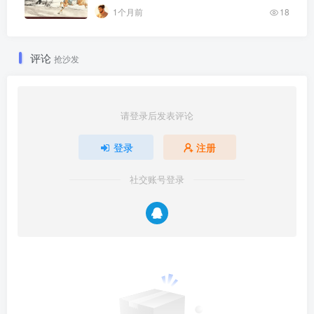
1个月前
18
评论
抢沙发
请登录后发表评论
登录
注册
社交账号登录