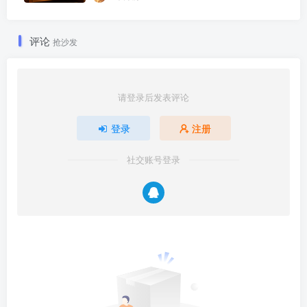
评论
抢沙发
请登录后发表评论
登录
注册
社交账号登录