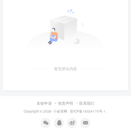
暂无评论内容
友链申请
免责声明
联系我们
Copyright © 2026 ·
小改变网
·
苏ICP备15024170号-1
.