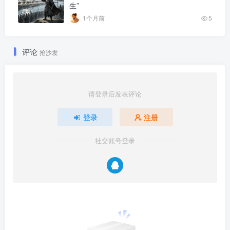
生”
1个月前
5
评论
抢沙发
请登录后发表评论
登录
注册
社交账号登录