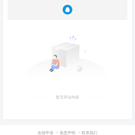
暂无评论内容
友链申请
免责声明
联系我们