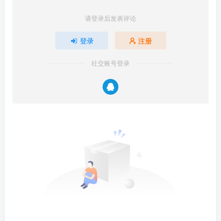
请登录后发表评论
登录
注册
社交账号登录