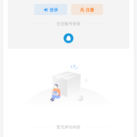
登录
注册
社交账号登录
暂无评论内容