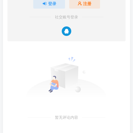
登录
注册
社交账号登录
暂无评论内容